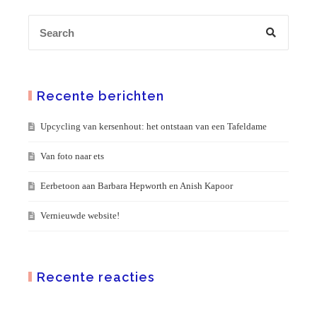
Recente berichten
Upcycling van kersenhout: het ontstaan van een Tafeldame
Van foto naar ets
Eerbetoon aan Barbara Hepworth en Anish Kapoor
Vernieuwde website!
Recente reacties