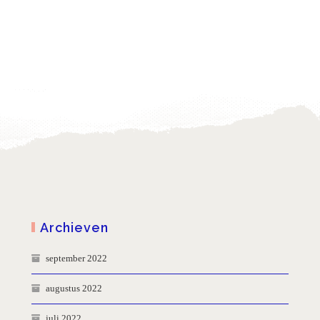
Archieven
september 2022
augustus 2022
juli 2022