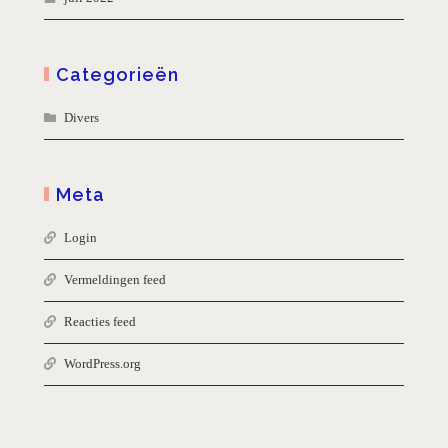
Categorieën
Divers
Meta
Login
Vermeldingen feed
Reacties feed
WordPress.org