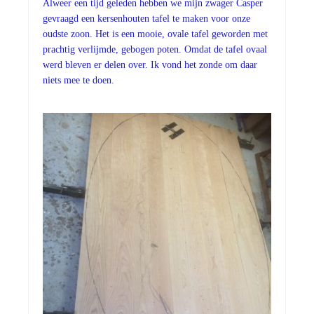
Alweer een tijd geleden hebben we mijn zwager Casper
gevraagd een kersenhouten tafel te maken voor onze
oudste zoon. Het is een mooie, ovale tafel geworden met
prachtig verlijmde, gebogen poten. Omdat de tafel ovaal
werd bleven er delen over. Ik vond het zonde om daar
niets mee te doen.