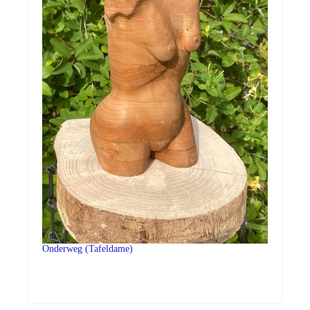
Onderweg (Tafeldame)