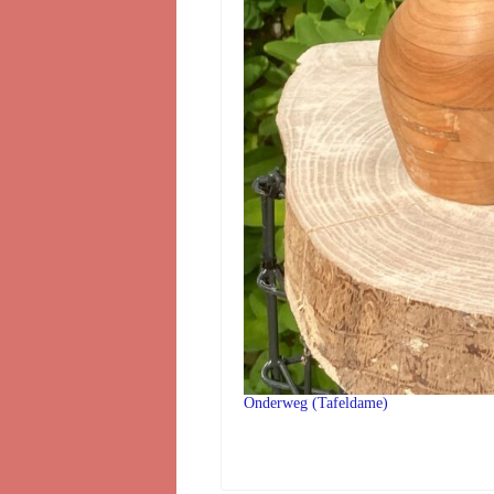
Onderweg (Tafeldame)