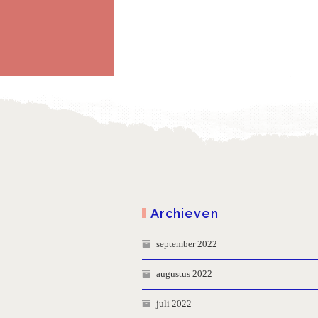
Archieven
september 2022
augustus 2022
juli 2022