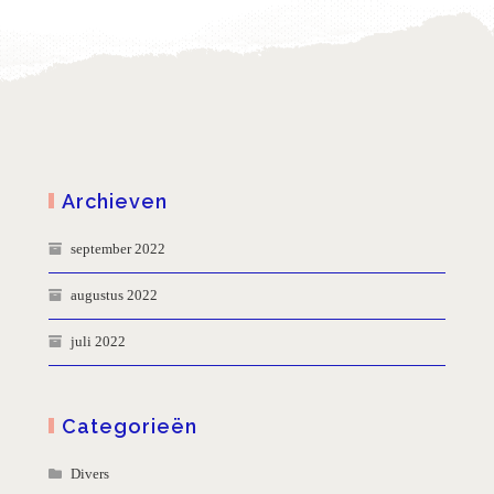
Archieven
september 2022
augustus 2022
juli 2022
Categorieën
Divers