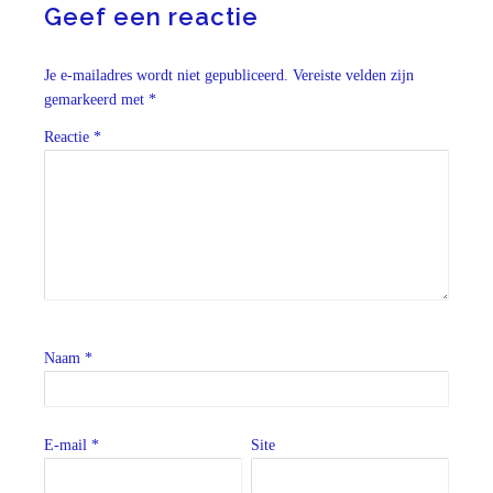
Geef een reactie
Je e-mailadres wordt niet gepubliceerd.
Vereiste velden zijn
gemarkeerd met
*
Reactie
*
Naam
*
E-mail
*
Site