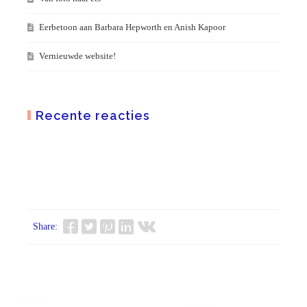
Eerbetoon aan Barbara Hepworth en Anish Kapoor
Vernieuwde website!
Recente reacties
Share: